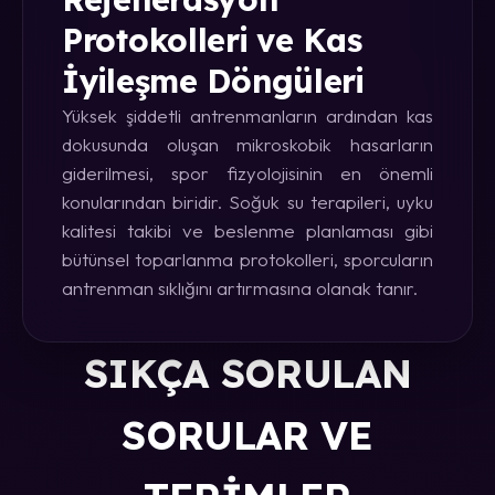
Protokolleri ve Kas
İyileşme Döngüleri
Yüksek şiddetli antrenmanların ardından kas
dokusunda oluşan mikroskobik hasarların
giderilmesi, spor fizyolojisinin en önemli
konularından biridir. Soğuk su terapileri, uyku
kalitesi takibi ve beslenme planlaması gibi
bütünsel toparlanma protokolleri, sporcuların
antrenman sıklığını artırmasına olanak tanır.
SIKÇA SORULAN
SORULAR VE