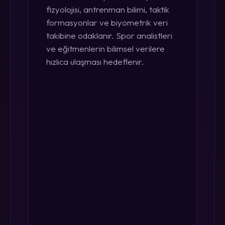
fizyolojisi, antrenman bilimi, taktik
formasyonlar ve biyometrik veri
takibine odaklanır. Spor analistleri
ve eğitmenlerin bilimsel verilere
hızlıca ulaşması hedeflenir.