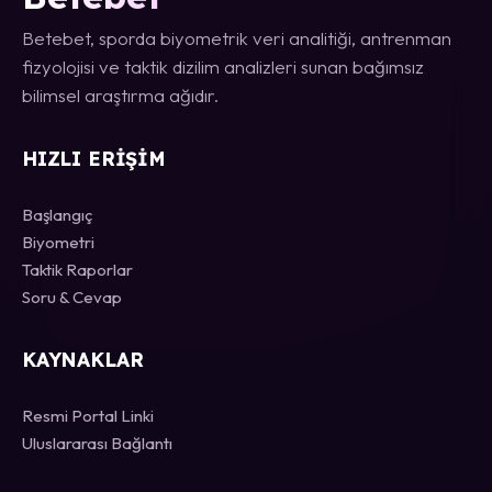
Betebet, sporda biyometrik veri analitiği, antrenman
fizyolojisi ve taktik dizilim analizleri sunan bağımsız
bilimsel araştırma ağıdır.
HIZLI ERIŞIM
Başlangıç
Biyometri
Taktik Raporlar
Soru & Cevap
KAYNAKLAR
Resmi Portal Linki
Uluslararası Bağlantı