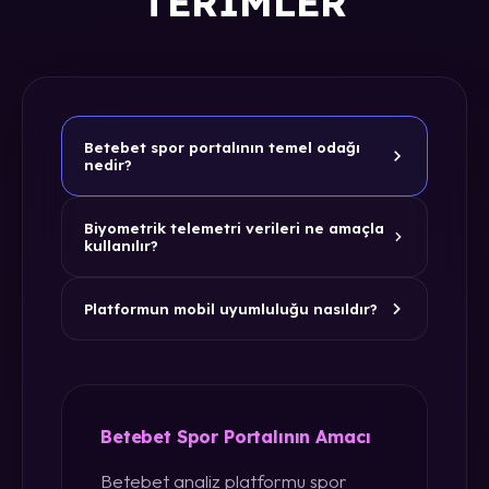
TERIMLER
Betebet spor portalının temel odağı
nedir?
Biyometrik telemetri verileri ne amaçla
kullanılır?
Platformun mobil uyumluluğu nasıldır?
Betebet Spor Portalının Amacı
Betebet analiz platformu spor